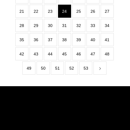
21
22
23
24
25
26
27
28
29
30
31
32
33
34
35
36
37
38
39
40
41
42
43
44
45
46
47
48
49
50
51
52
53