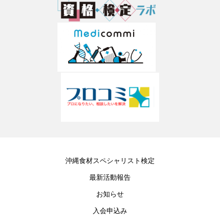
沖縄食材スペシャリスト検定
最新活動報告
お知らせ
入会申込み