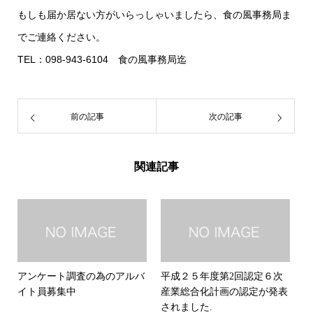
もしも届か居ない方がいらっしゃいましたら、食の風事務局ま
でご連絡ください。
TEL：098-943-6104 食の風事務局迄
前の記事
次の記事
関連記事
アンケート調査の為のアルバ
平成２５年度第2回認定６次
イト員募集中
産業総合化計画の認定が発表
されました.