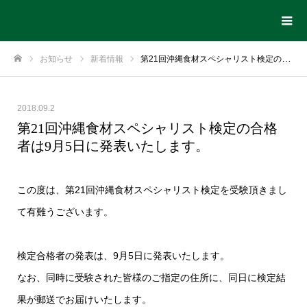
お知らせ
新着情報
第21回沖縄食材スペシャリスト検定の合格者は9月5日に発表いたします。
ホーム
2018.09.2
第21回沖縄食材スペシャリスト検定の合格
者は9月5日に発表いたします。
この度は、第21回沖縄食材スペシャリスト検定を受験頂きまし
て有難うございます。
検定合格者の発表は、9月5日に発表いたします。
なお、同時に受験された皆様のご指定の住所に、同日に検定結
果が郵送でお届けいたします。