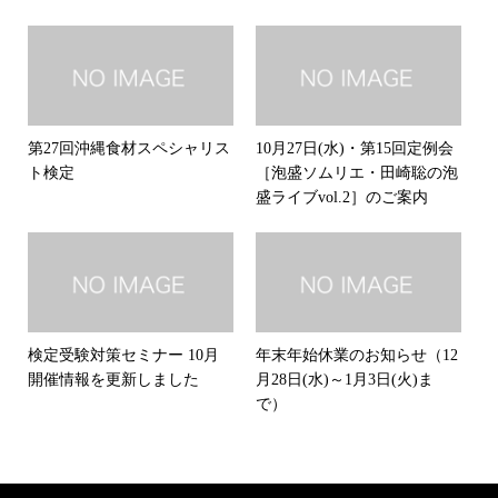
第27回沖縄食材スペシャリス
10月27日(水)・第15回定例会
ト検定
［泡盛ソムリエ・田崎聡の泡
盛ライブvol.2］のご案内
検定受験対策セミナー 10月
年末年始休業のお知らせ（12
開催情報を更新しました
月28日(水)～1月3日(火)ま
で）