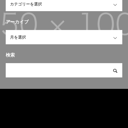
アーカイブ
OPEN
検索