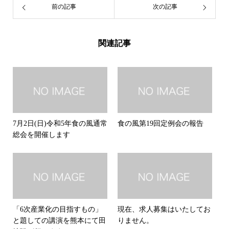
前の記事
次の記事
関連記事
7月2日(日)令和5年食の風通常
食の風第19回定例会の報告
総会を開催します
「6次産業化の目指すもの」
現在、求人募集はいたしてお
と題しての講演を熊本にて田
りません。