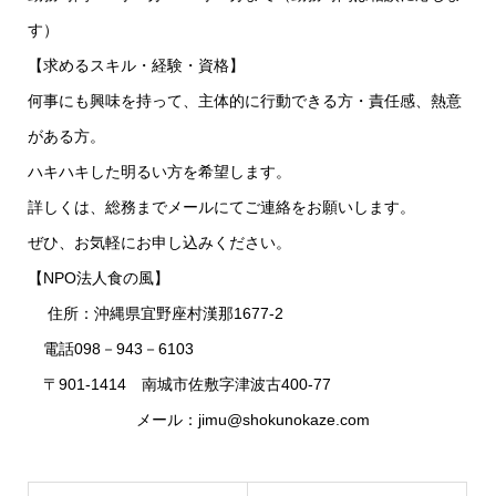
す）
【求めるスキル・経験・資格】
何事にも興味を持って、主体的に行動できる方・責任感、熱意
がある方。
ハキハキした明るい方を希望します。
詳しくは、総務までメールにてご連絡をお願いします。
ぜひ、お気軽にお申し込みください。
【NPO法人食の風】
住所：沖縄県宜野座村漢那1677-2
電話098－943－6103
〒901-1414 南城市佐敷字津波古400-77
メール：jimu@shokunokaze.com