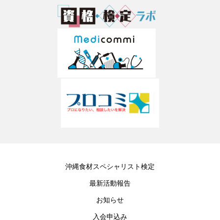
沖縄食材スペシャリスト検定
最新活動報告
お知らせ
入会申込み