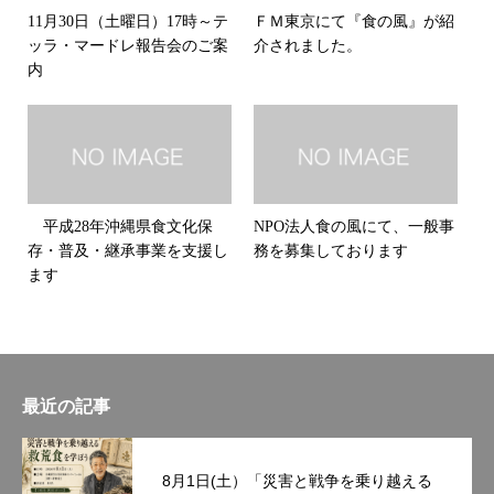
11月30日（土曜日）17時～テ
ＦＭ東京にて『食の風』が紹
ッラ・マードレ報告会のご案
介されました。
内
平成28年沖縄県食文化保
NPO法人食の風にて、一般事
存・普及・継承事業を支援し
務を募集しております
ます
最近の記事
8月1日(土）「災害と戦争を乗り越える