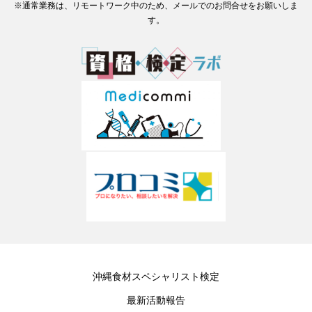
※通常業務は、リモートワーク中のため、メールでのお問合せをお願いしま
す。
沖縄食材スペシャリスト検定
最新活動報告