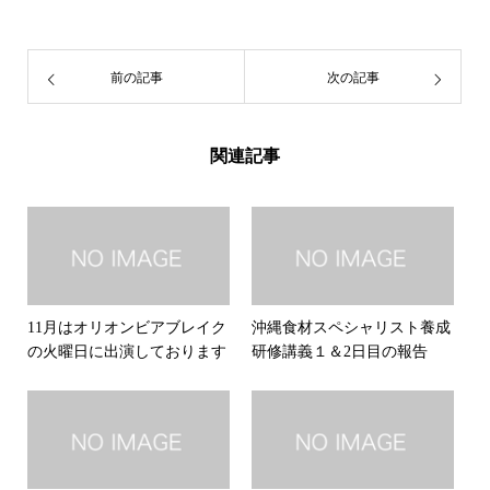
前の記事
次の記事
関連記事
11月はオリオンビアブレイク
沖縄食材スペシャリスト養成
の火曜日に出演しております
研修講義１＆2日目の報告