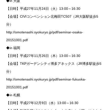
◆in 大阪
【日時】平成27年11月24日（火）13:00～16:30
【会場】CIVIコンベンション北梅田TC507（JR大阪駅徒歩5
分）
http://omotenashi.syokuryo.jp/pdf/seminar-osaka-
20151001.pdf
◆in 福岡
【日時】平成27年11月26日（木）13:00～16:30
【会場】TKPガーデンシティ博多アネックス（JR博多駅徒歩5
分）
http://omotenashi.syokuryo.jp/pdf/seminar-fukuoka-
20151001.pdf
◆in 札幌
【日時】平成27年12月9日（水）13:00～16:30