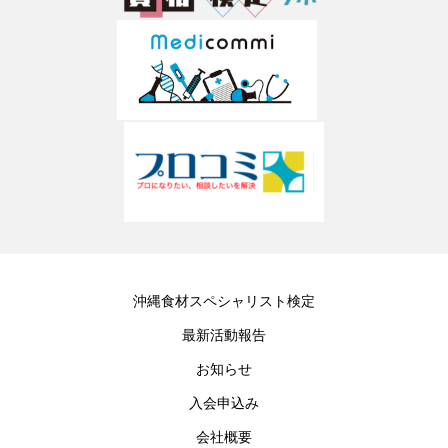
沖縄食材スペシャリスト検定
最新活動報告
お知らせ
入会申込み
会社概要