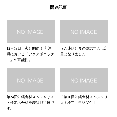
関連記事
12月19日（火）開催！『 沖
（ご連絡）食の風忘年会は定
縄における「アクアポニック
員となりました
ス」の可能性』
第24回沖縄食材スペシャリス
「第16回沖縄食材スペシャリ
ト検定の合格発表は1月1日で
スト検定」申込受付中
す。