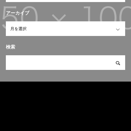
アーカイブ
OPEN
検索