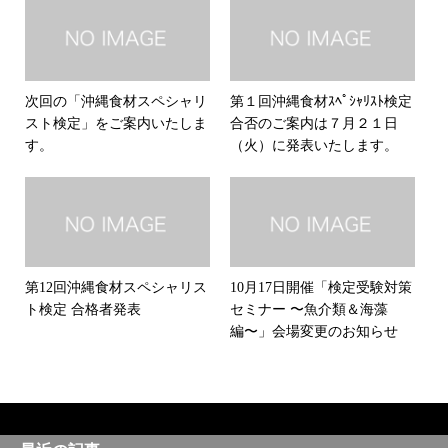
次回の「沖縄食材スペシャリ
第１回沖縄食材ｽﾍﾟｼｬﾘｽﾄ検定
スト検定」をご案内いたしま
合否のご案内は７月２１日
す。
（火）に発表いたします。
第12回沖縄食材スペシャリス
10月17日開催「検定受験対策
ト検定 合格者発表
セミナー 〜魚介類＆海藻
編〜」会場変更のお知らせ