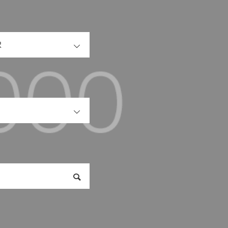
OPEN
OPEN