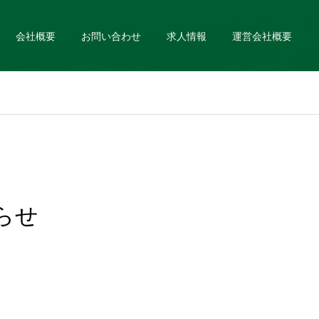
会社概要
お問い合わせ
求人情報
運営会社概要
らせ