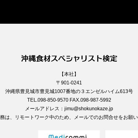
【本社】
〒901-0241
沖縄県豊見城市豊見城1007番地の３エンゼルハイム613号
TEL.098-850-9570 FAX.098-987-5992
メールアドレス：jimu@shokunokaze.jp
務は、リモートワーク中のため、メールでのお問合せをお願い