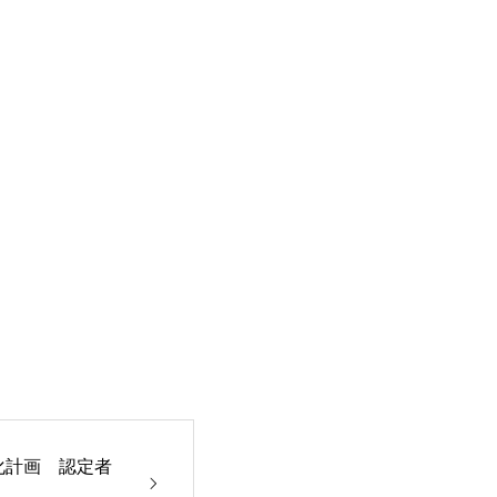
化計画 認定者