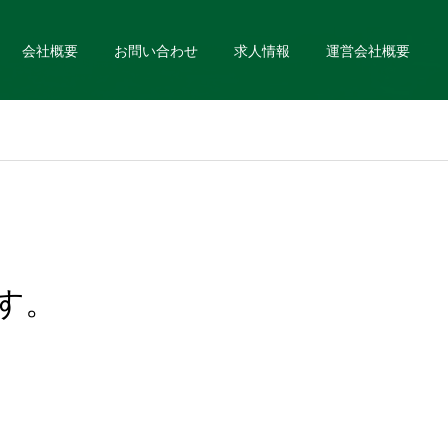
会社概要
お問い合わせ
求人情報
運営会社概要
す。