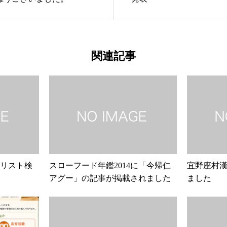
関連記事
ャリスト検
スローフード年鑑2014に「今帰仁
宜野座村漢
アグー」の記事が掲載されました
ました