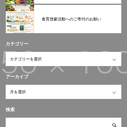
食育啓蒙活動へのご寄付のお願い
カテゴリー
OPEN
アーカイブ
OPEN
検索