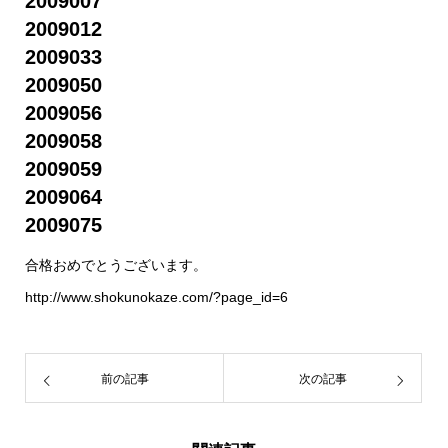
2009007
2009012
2009033
2009050
2009056
2009058
2009059
2009064
2009075
合格おめでとうございます。
http://www.shokunokaze.com/?page_id=6
前の記事
次の記事