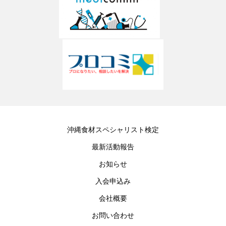
沖縄食材スペシャリスト検定
最新活動報告
お知らせ
入会申込み
会社概要
お問い合わせ