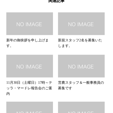
関連記事
新年の御挨拶を申し上げま
新規スタッフ2名を募集いた
す。
します。
11月30日（土曜日）17時～テ
営農スタッフ＆一般事務員の
ッラ・マードレ報告会のご案
募集です
内