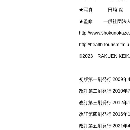
★写真 田﨑 聡
★監修 一般社団法人
http://www.shokunokaze.
http://health-tourism.tm.u
©2023 RAKUEN KEIKAK
初版第一刷発行 2009年
改訂第二刷発行 2010年
改訂第三刷発行 2012年
改訂第四刷発行 2016年1
改訂第五刷発行 2021年