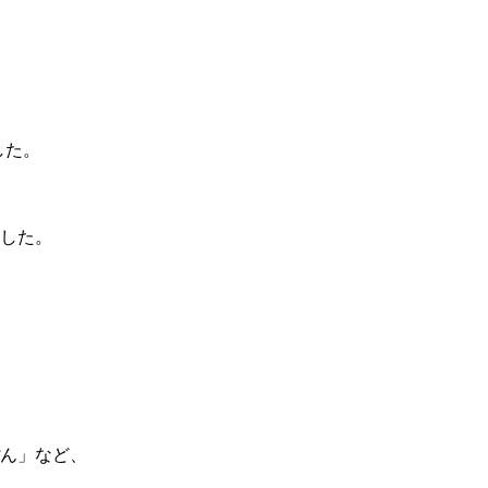
した。
した。
ん」など、