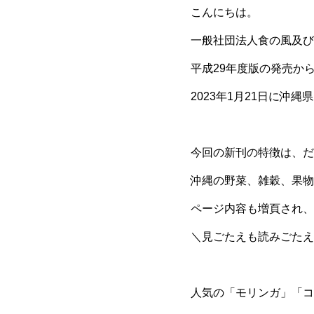
こんにちは。
一般社団法人食の風及び
平成29年度版の発売か
2023年1月21日に沖
今回の新刊の特徴は、だ
沖縄の野菜、雑穀、果物
ページ内容も増頁され、
＼見ごたえも読みごたえ
人気の「モリンガ」「コ