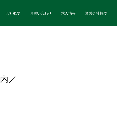
会社概要
お問い合わせ
求人情報
運営会社概要
案内／