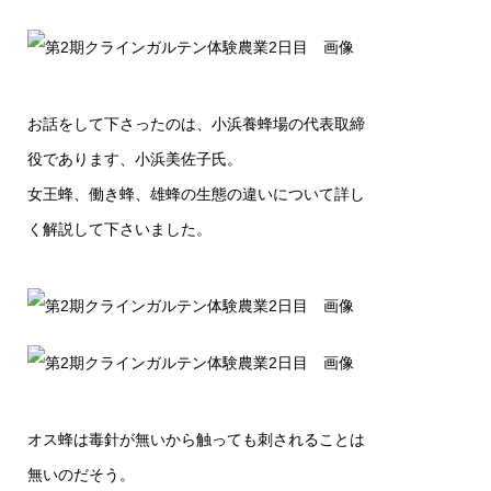
お話をして下さったのは、小浜養蜂場の代表取締
役であります、小浜美佐子氏。
女王蜂、働き蜂、雄蜂の生態の違いについて詳し
く解説して下さいました。
オス蜂は毒針が無いから触っても刺されることは
無いのだそう。