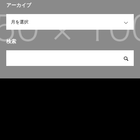
アーカイブ
OPEN
検索