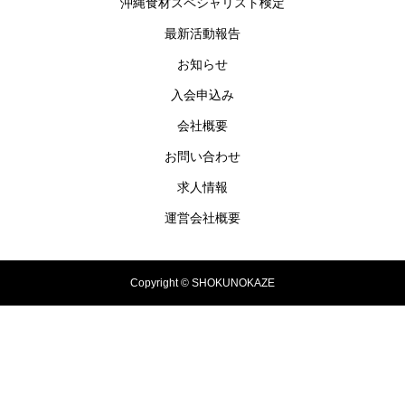
沖縄食材スペシャリスト検定
最新活動報告
お知らせ
入会申込み
会社概要
お問い合わせ
求人情報
運営会社概要
Copyright © SHOKUNOKAZE