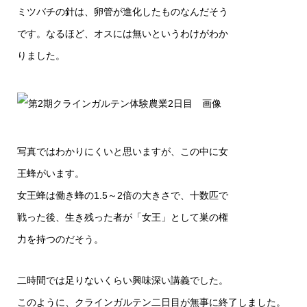
ミツバチの針は、卵管が進化したものなんだそう
です。なるほど、オスには無いというわけがわか
りました。
写真ではわかりにくいと思いますが、この中に女
王蜂がいます。
女王蜂は働き蜂の1.5～2倍の大きさで、十数匹で
戦った後、生き残った者が「女王」として巣の権
力を持つのだそう。
二時間では足りないくらい興味深い講義でした。
このように、クラインガルテン二日目が無事に終了しました。