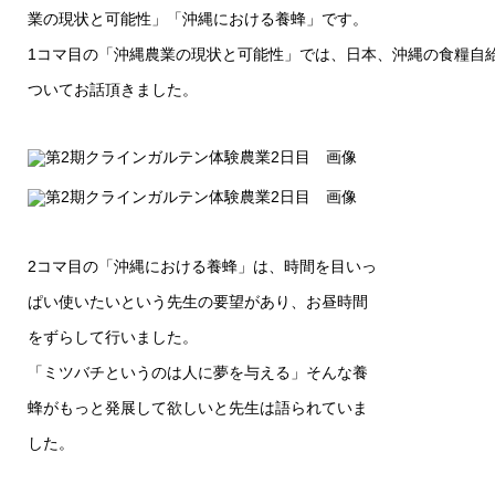
業の現状と可能性」「沖縄における養蜂」です。
1コマ目の「沖縄農業の現状と可能性」では、日本、沖縄の食糧自
ついてお話頂きました。
2コマ目の「沖縄における養蜂」は、時間を目いっ
ぱい使いたいという先生の要望があり、お昼時間
をずらして行いました。
「ミツバチというのは人に夢を与える」そんな養
蜂がもっと発展して欲しいと先生は語られていま
した。