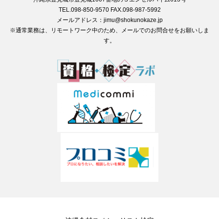
TEL.098-850-9570 FAX.098-987-5992
メールアドレス：jimu@shokunokaze.jp
※通常業務は、リモートワーク中のため、メールでのお問合せをお願いしま
す。