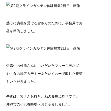
熱心に講義を受ける皆さんのために、事務局でお
昼を準備しました。
受講生の仲原さんにいただいたフルーツ玉ネギ
や、食の風アカデミーあたいぐゎーで取れた春菊
もいただきました。
午後は、皆さんお待ちかねの養蜂場見学です。
沖縄市の小浜養蜂場へおじゃましました。