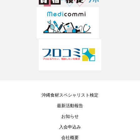
沖縄食材スペシャリスト検定
最新活動報告
お知らせ
入会申込み
会社概要