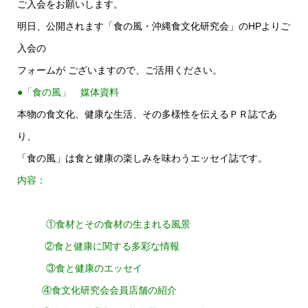
ご入会をお願いします。
明日、公開されます「食の風・沖縄食文化研究会」のHPよりご
入会の
フォームが ございますので、ご活用ください。
●「食の風」 媒体資料
本物の食文化、健康な生活、その多様性を伝えるＰＲ誌であ
り、
「食の風」は食と健康の楽しみを味わうエッセイ誌です。
内容：
①食材とその食材の生まれる風景
②食と健康に関する多彩な情報
③食と健康のエッセイ
④食文化研究会会員店舗の紹介