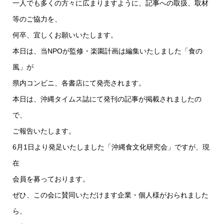
一人でも多くの方々に広まりますように、記事への取扱、取材
等のご協力を、
何卒、宜しくお願いいたします。
本日は、当NPOが監修・楽園計画は編集いたしました「食の
風」が
県内コンビニ、各書店にて発売されます。
本日は、沖縄タイムス誌にて発刊の記事が掲載されましたの
で、
ご報告いたします。
6月1日より発足いたしました「沖縄食文化研究会」ですが、現
在
会員を募っております。
ぜひ、この会に賛同いただけます企業・個人様がおられました
ら、