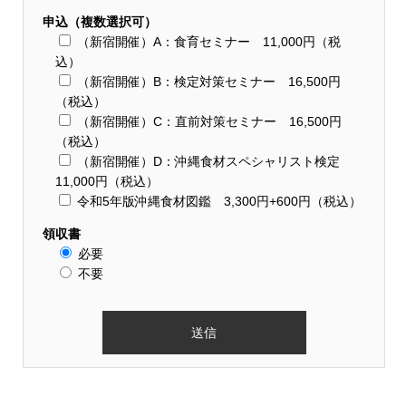
申込（複数選択可）
（新宿開催）A：食育セミナー 11,000円（税
込）
（新宿開催）B：検定対策セミナー 16,500円
（税込）
（新宿開催）C：直前対策セミナー 16,500円
（税込）
（新宿開催）D：沖縄食材スペシャリスト検定
11,000円（税込）
令和5年版沖縄食材図鑑 3,300円+600円（税込）
領収書
必要
不要