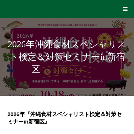
2026年沖縄食材スペシャリス
ト検定＆対策セミナーin新宿
区
2026年『沖縄食材スペシャリスト検定＆対策セ
ミナーin新宿区』