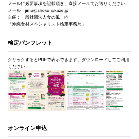
メールに必要事項を記載頂き、直接メールでお送りください。
メール：jimu@shokunokaze.jp
主催：一般社団法人食の風 内
「沖縄食材スペシャリスト検定事務局」
検定パンフレット
クリックするとPDFで表示できます。ダウンロードしてご利用
ください。
オンライン申込