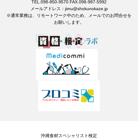
TEL.098-850-9570 FAX.098-987-5992
メールアドレス：jimu@shokunokaze.jp
※通常業務は、リモートワーク中のため、メールでのお問合せを
お願いします。
沖縄食材スペシャリスト検定