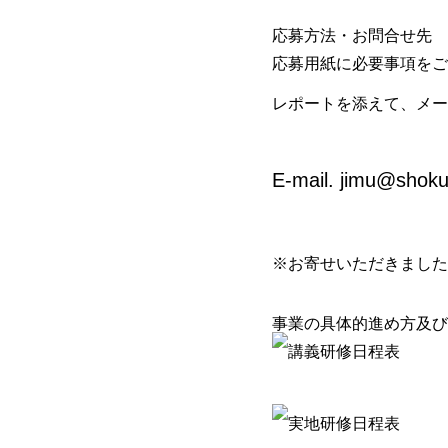
応募方法・お問合せ先
応募用紙に必要事項をご
レポートを添えて、メー
E-mail.
jimu@shok
※お寄せいただきました
事業の具体的進め方及び