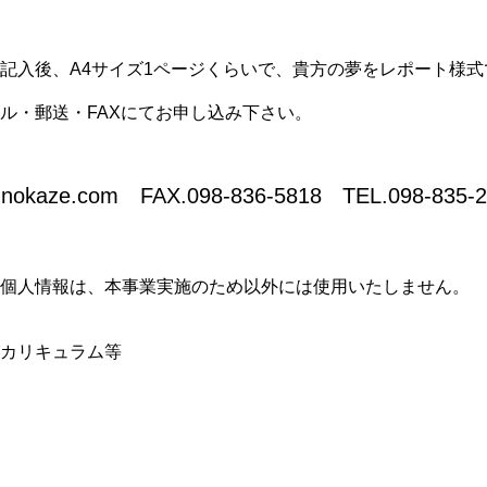
記入後、A4サイズ1ページくらいで、貴方の夢をレポート様
ル・郵送・FAXにてお申し込み下さい。
unokaze.com
FAX.098-836-5818 TEL.098-835-2
個人情報は、本事業実施のため以外には使用いたしません。
カリキュラム等