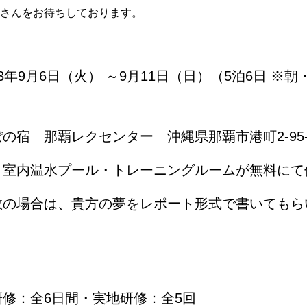
さんをお待ちしております。
年9月6日（火） ～9月11日（日）（5泊6日 ※
の宿 那覇レクセンター 沖縄県那覇市港町2-95-
・室内温水プール・トレーニングルームが無料にて
数の場合は、貴方の夢をレポート形式で書いてもら
修：全6日間・実地研修：全5回