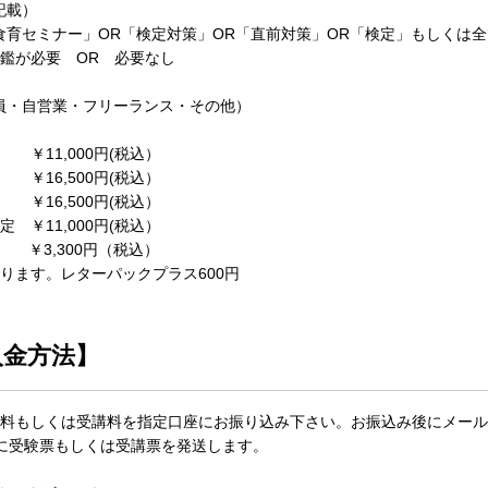
記載）
食育セミナー」OR「検定対策」OR「直前対策」OR「検定」もしくは
鑑が必要 OR 必要なし
員・自営業・フリーランス・その他）
11,000円(税込）
16,500円(税込）
16,500円(税込）
 ￥11,000円(税込）
￥3,300円（税込）
ります。レターパックプラス600円
入金方法】
験料もしくは受講料を指定口座にお振り込み下さい。お振込み後にメー
内に受験票もしくは受講票を発送します。