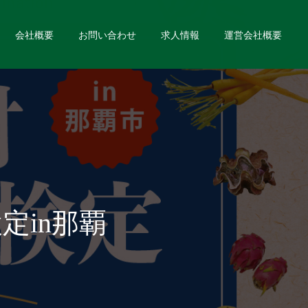
会社概要
お問い合わせ
求人情報
運営会社概要
定in那覇