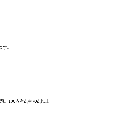
ます。
。100点満点中70点以上