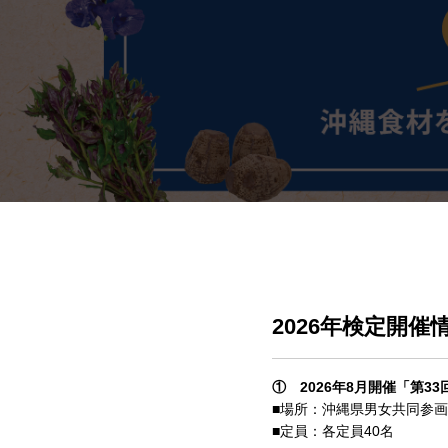
2026年検定開催
① 2026年8月開催「第3
■場所：沖縄県男女共同参画
■定員：各定員40名